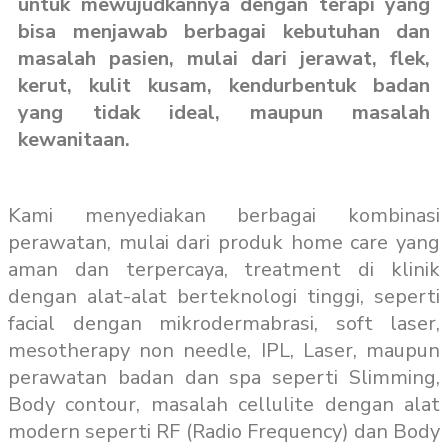
untuk mewujudkannya dengan terapi yang
bisa menjawab berbagai kebutuhan dan
masalah pasien, mulai dari jerawat, flek,
kerut, kulit kusam, kendurbentuk badan
yang tidak ideal, maupun masalah
kewanitaan.
Kami menyediakan berbagai kombinasi
perawatan, mulai dari produk home care yang
aman dan terpercaya, treatment di klinik
dengan alat-alat berteknologi tinggi, seperti
facial dengan mikrodermabrasi, soft laser,
mesotherapy non needle, IPL, Laser, maupun
perawatan badan dan spa seperti Slimming,
Body contour, masalah cellulite dengan alat
modern seperti RF (Radio Frequency) dan Body