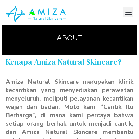
ABOUT
Kenapa Amiza Natural Skincare?
Amiza Natural Skincare
merupakan klinik
kecantikan yang menyediakan perawatan
menyeluruh, meliputi pelayanan kecantikan
wajah dan badan. Moto kami
“Cantik Itu
Berharga”
, di mana kami percaya bahwa
setiap orang berhak untuk menjadi cantik,
dan
Amiza Natural Skincare
membantu