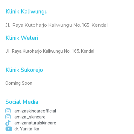
Klinik Kaliwungu
Jl. Raya Kutoharjo Kaliwungu No. 165, Kendal
Klinik Weleri
Jl. Raya Kutoharjo Kaliwungu No. 165, Kendal
Klinik Sukorejo
Coming Soon
Social Media
amizaskincareofficial
amiza_skincare
amizanaturalskincare
dr. Yunita Ika