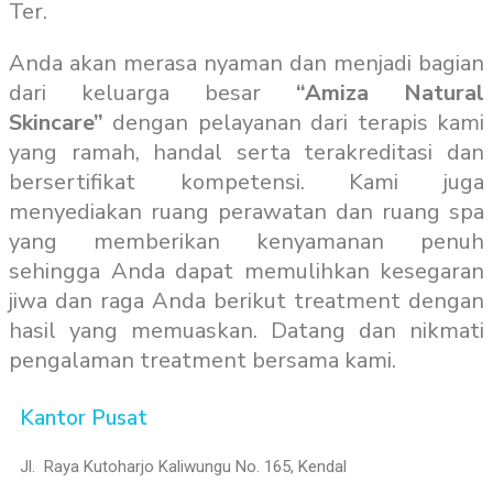
Ter.
Anda akan merasa nyaman dan menjadi bagian
dari keluarga besar
“Amiza Natural
Skincare”
dengan pelayanan dari terapis kami
yang ramah, handal serta terakreditasi dan
bersertifikat kompetensi. Kami juga
menyediakan ruang perawatan dan ruang spa
yang memberikan kenyamanan penuh
sehingga Anda dapat memulihkan kesegaran
jiwa dan raga Anda berikut treatment dengan
hasil yang memuaskan. Datang dan nikmati
pengalaman treatment bersama kami.
Kantor Pusat
Jl. Raya Kutoharjo Kaliwungu No. 165, Kendal